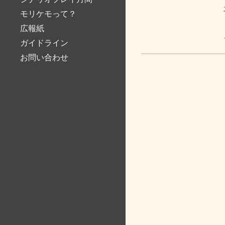
モリケモって？
広報紙
ガイドライン
お問い合わせ